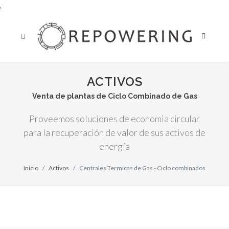
,
ACTIVOS
Venta de plantas de Ciclo Combinado de Gas
Proveemos soluciones de economia circular
para la recuperación de valor de sus activos de
energía
Inicio
Activos
Centrales Termicas de Gas - Ciclo combinados