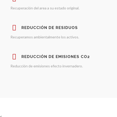
Recuperación del area a su estado original.
REDUCCIÓN DE RESIDUOS
Recuperamos ambientalmente los activos.
REDUCCIÓN DE EMISIONES CO2
Reducción de emisiones efecto invernadero.
<