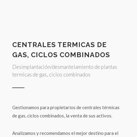
CENTRALES TERMICAS DE
GAS, CICLOS COMBINADOS
Desimplantación/desmantelamiento de plantas
termicas de gas, ciclos combinados
Gestionamos para propietarios de centrales térmicas
de gas, ciclos combinados, la venta de sus activos.
Analizamos y recomendamos el mejor destino para el