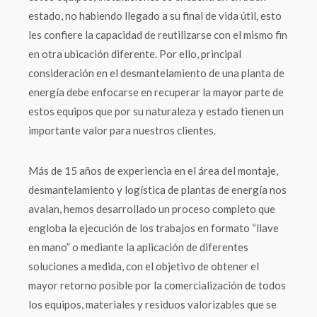
estado, no habiendo llegado a su final de vida útil, esto
les confiere la capacidad de reutilizarse con el mismo fin
en otra ubicación diferente. Por ello, principal
consideración en el desmantelamiento de una planta de
energía debe enfocarse en recuperar la mayor parte de
estos equipos que por su naturaleza y estado tienen un
importante valor para nuestros clientes.
Más de 15 años de experiencia en el área del montaje,
desmantelamiento y logística de plantas de energía nos
avalan, hemos desarrollado un proceso completo que
engloba la ejecución de los trabajos en formato “llave
en mano” o mediante la aplicación de diferentes
soluciones a medida, con el objetivo de obtener el
mayor retorno posible por la comercialización de todos
los equipos, materiales y residuos valorizables que se