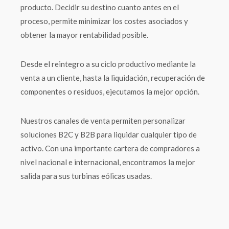
producto. Decidir su destino cuanto antes en el
proceso, permite minimizar los costes asociados y
obtener la mayor rentabilidad posible.
Desde el reintegro a su ciclo productivo mediante la
venta a un cliente, hasta la liquidación, recuperación de
componentes o residuos, ejecutamos la mejor opción.
Nuestros canales de venta permiten personalizar
soluciones B2C y B2B para liquidar cualquier tipo de
activo. Con una importante cartera de compradores a
nivel nacional e internacional, encontramos la mejor
salida para sus turbinas eólicas usadas.