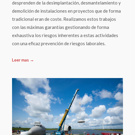
desprenden de la desimplantación, desmantelamiento y
demolición de instalaciones en proyectos que de forma
tradicional eran de coste. Realizamos estos trabajos
con las máximas garantías gestionando de forma
exhaustiva los riesgos inherentes a estas actividades
con una eficaz prevención de riesgos laborales.
Leer mas →