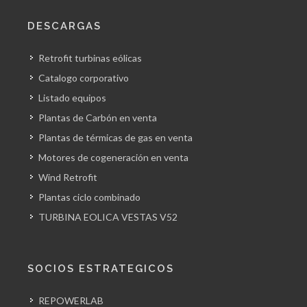
DESCARGAS
Retrofit turbinas eólicas
Catalogo corporativo
Listado equipos
Plantas de Carbón en venta
Plantas de térmicas de gas en venta
Motores de cogeneración en venta
Wind Retrofit
Plantas ciclo combinado
TURBINA EOLICA VESTAS V52
SOCIOS ESTRATEGICOS
REPOWERLAB