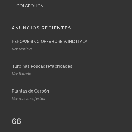
COLGEOLICA
ANUNCIOS RECIENTES
REPOWERING OFFSHORE WIND ITALY
Ver Noticia
Turbinas eólicas refabricadas
Ver listado
Plantas de Carbón
Ver nuevas ofertas
66