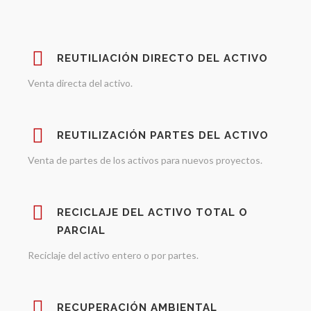
REUTILIACIÓN DIRECTO DEL ACTIVO
Venta directa del activo.
REUTILIZACIÓN PARTES DEL ACTIVO
Venta de partes de los activos para nuevos proyectos.
RECICLAJE DEL ACTIVO TOTAL O
PARCIAL
Reciclaje del activo entero o por partes.
RECUPERACIÓN AMBIENTAL