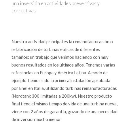
una inversión en actividades preventivas y
correctivas
Nuestra actividad principal es la remanufacturación o
refabricación de turbinas eólicas de diferentes
tamaños; un trabajo que venimos haciendo con muy
buenos resultados en los últimos años. Tenemos varias
referencias en Europa y América Latina. A modo de
ejemplo, hemos sido la primera instalación aprobada
por Enel en Italia, utilizando turbinas remanufacturadas
(Nordtank 300 limitadas a 200kw). Nuestro producto
final tiene el mismo tiempo de vida de una turbina nueva,
viene con 2 años de garantía, gozando de una necesidad
de inversión mucho menor