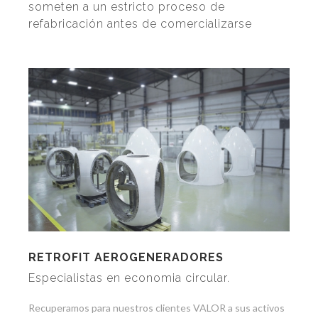
someten a un estricto proceso de
refabricación antes de comercializarse
RETROFIT AEROGENERADORES
Especialistas en economia circular.
Recuperamos para nuestros clientes VALOR a sus activos