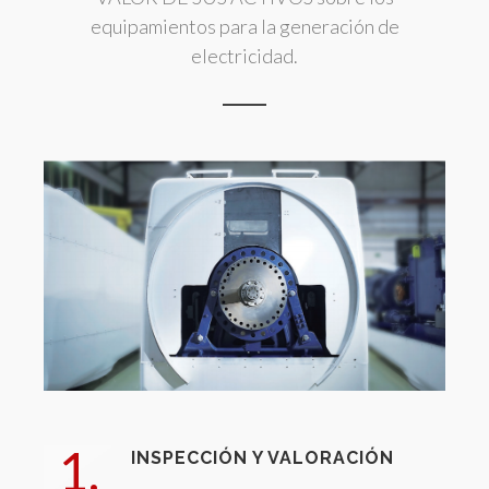
equipamientos para la generación de
electricidad.
1.
INSPECCIÓN Y VALORACIÓN