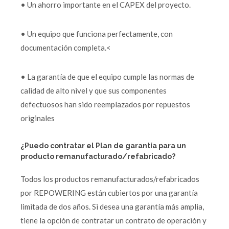
• Un ahorro importante en el CAPEX del proyecto.
• Un equipo que funciona perfectamente, con
documentación completa.<
• La garantía de que el equipo cumple las normas de
calidad de alto nivel y que sus componentes
defectuosos han sido reemplazados por repuestos
originales
¿Puedo contratar el Plan de garantía para un
producto remanufacturado/refabricado?
Todos los productos remanufacturados/refabricados
por REPOWERING están cubiertos por una garantía
limitada de dos años. Si desea una garantía más amplia,
tiene la opción de contratar un contrato de operación y