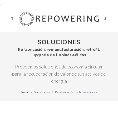
,
SOLUCIONES
Refabricación, remanufacturación, retrofit,
upgrade de turbinas eólicas
Proveemos soluciones de economia circular
para la recuperación de valor de sus activos de
energía
Inicio
Soluciones
Refabricación turbinas eólicas