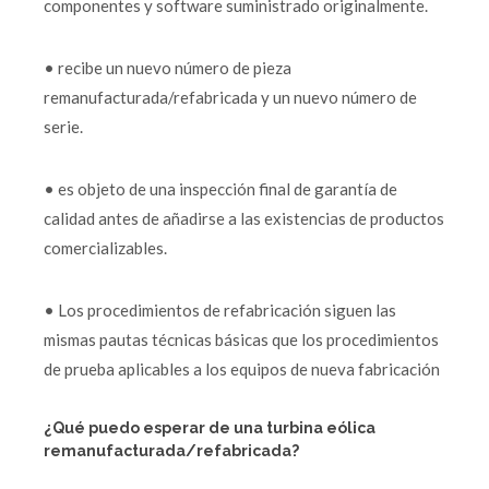
componentes y software suministrado originalmente.
• recibe un nuevo número de pieza
remanufacturada/refabricada y un nuevo número de
serie.
• es objeto de una inspección final de garantía de
calidad antes de añadirse a las existencias de productos
comercializables.
• Los procedimientos de refabricación siguen las
mismas pautas técnicas básicas que los procedimientos
de prueba aplicables a los equipos de nueva fabricación
¿Qué puedo esperar de una turbina eólica
remanufacturada/refabricada?