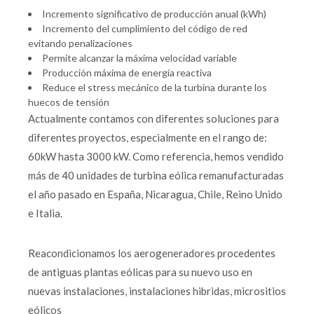
Incremento significativo de producción anual (kWh)
Incremento del cumplimiento del código de red
evitando penalizaciones
Permite alcanzar la máxima velocidad variable
Producción máxima de energía reactiva
Reduce el stress mecánico de la turbina durante los
huecos de tensión
Actualmente contamos con diferentes soluciones para
diferentes proyectos, especialmente en el rango de:
60kW hasta 3000 kW. Como referencia, hemos vendido
más de 40 unidades de turbina eólica remanufacturadas
el año pasado en España, Nicaragua, Chile, Reino Unido
e Italia.
Reacondicionamos los aerogeneradores procedentes
de antiguas plantas eólicas para su nuevo uso en
nuevas instalaciones, instalaciones hibridas, micrositios
eólicos