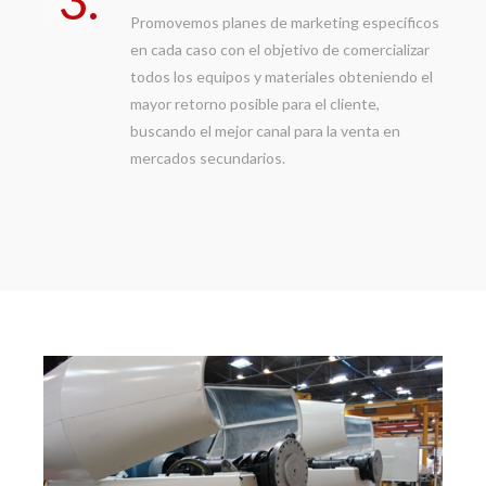
Promovemos planes de marketing específicos
en cada caso con el objetivo de comercializar
todos los equipos y materiales obteniendo el
mayor retorno posible para el cliente,
buscando el mejor canal para la venta en
mercados secundarios.