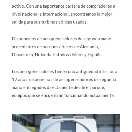
activo. Con una importante cartera de compradores a
nivel nacional e internacional, encontramos la mejor
salida para sus turbinas eólicas usadas.
Disponemos de aerogeneradores de segunda mano
procedentes de parques eólicos de Alemania,
Dinamarca, Holanda, Estados Unidos y España
Los aerogeneradores tienen una antigüedad inferior a
12 años, disponemos de aerogeneradores de segunda
mano entregados directamente desde el parque,
equipos que se encuentran funcionando actualmente.