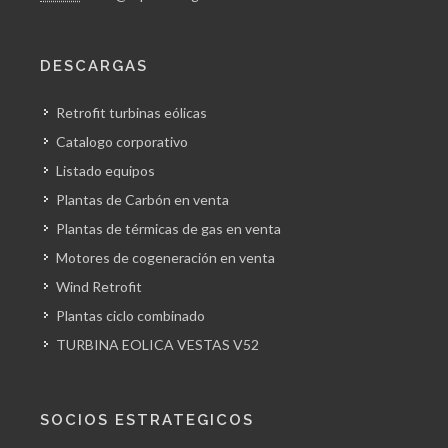
DESCARGAS
Retrofit turbinas eólicas
Catalogo corporativo
Listado equipos
Plantas de Carbón en venta
Plantas de térmicas de gas en venta
Motores de cogeneración en venta
Wind Retrofit
Plantas ciclo combinado
TURBINA EOLICA VESTAS V52
SOCIOS ESTRATEGICOS