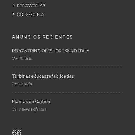
REPOWERLAB
COLGEOLICA
ANUNCIOS RECIENTES
REPOWERING OFFSHORE WIND ITALY
Ver Noticia
Turbinas eólicas refabricadas
Ver listado
Plantas de Carbón
Ver nuevas ofertas
66