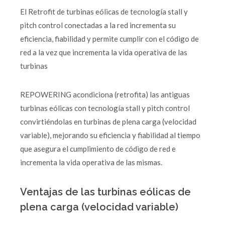
El Retrofit de turbinas eólicas de tecnología stall y
pitch control conectadas a la red incrementa su
eficiencia, fiabilidad y permite cumplir con el código de
red a la vez que incrementa la vida operativa de las
turbinas
REPOWERING acondiciona (retrofita) las antiguas
turbinas eólicas con tecnología stall y pitch control
convirtiéndolas en turbinas de plena carga (velocidad
variable), mejorando su eficiencia y fiabilidad al tiempo
que asegura el cumplimiento de código de red e
incrementa la vida operativa de las mismas.
Ventajas de las turbinas eólicas de
plena carga (velocidad variable)