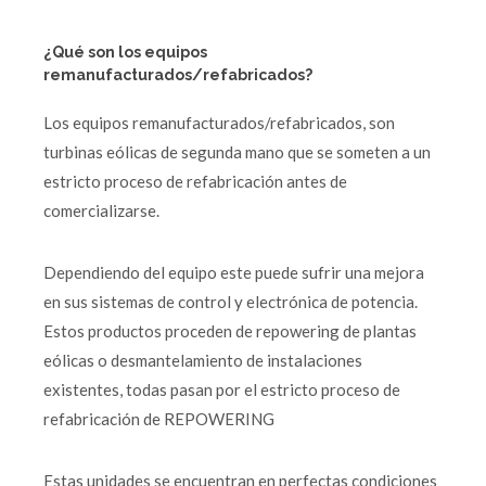
¿Qué son los equipos
remanufacturados/refabricados?
Los equipos remanufacturados/refabricados, son
turbinas eólicas de segunda mano que se someten a un
estricto proceso de refabricación antes de
comercializarse.
Dependiendo del equipo este puede sufrir una mejora
en sus sistemas de control y electrónica de potencia.
Estos productos proceden de repowering de plantas
eólicas o desmantelamiento de instalaciones
existentes, todas pasan por el estricto proceso de
refabricación de REPOWERING
Estas unidades se encuentran en perfectas condiciones