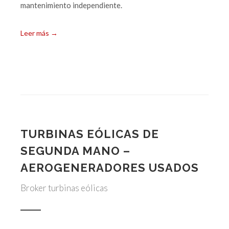
mantenimiento independiente.
Leer más →
TURBINAS EÓLICAS DE
SEGUNDA MANO –
AEROGENERADORES USADOS
Broker turbinas eólicas