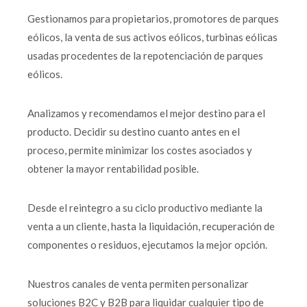
Gestionamos para propietarios, promotores de parques
eólicos, la venta de sus activos eólicos, turbinas eólicas
usadas procedentes de la repotenciación de parques
eólicos.
Analizamos y recomendamos el mejor destino para el
producto. Decidir su destino cuanto antes en el
proceso, permite minimizar los costes asociados y
obtener la mayor rentabilidad posible.
Desde el reintegro a su ciclo productivo mediante la
venta a un cliente, hasta la liquidación, recuperación de
componentes o residuos, ejecutamos la mejor opción.
Nuestros canales de venta permiten personalizar
soluciones B2C y B2B para liquidar cualquier tipo de