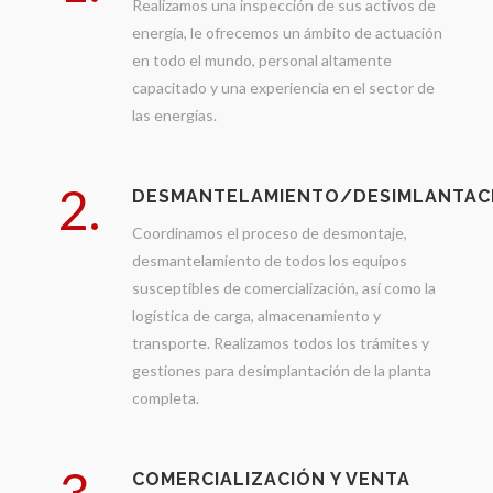
Realizamos una inspección de sus activos de
energía, le ofrecemos un ámbito de actuación
en todo el mundo, personal altamente
capacitado y una experiencia en el sector de
las energías.
2.
DESMANTELAMIENTO/DESIMLANTAC
Coordinamos el proceso de desmontaje,
desmantelamiento de todos los equipos
susceptibles de comercialización, así como la
logística de carga, almacenamiento y
transporte. Realizamos todos los trámites y
gestiones para desimplantación de la planta
completa.
3.
COMERCIALIZACIÓN Y VENTA