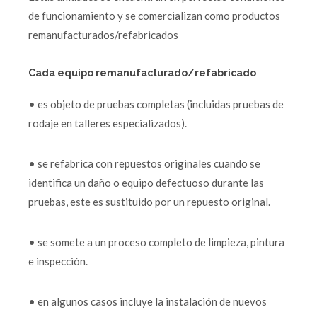
de funcionamiento y se comercializan como productos
remanufacturados/refabricados
Cada equipo remanufacturado/refabricado
• es objeto de pruebas completas (incluidas pruebas de
rodaje en talleres especializados).
• se refabrica con repuestos originales cuando se
identifica un daño o equipo defectuoso durante las
pruebas, este es sustituido por un repuesto original.
• se somete a un proceso completo de limpieza, pintura
e inspección.
• en algunos casos incluye la instalación de nuevos